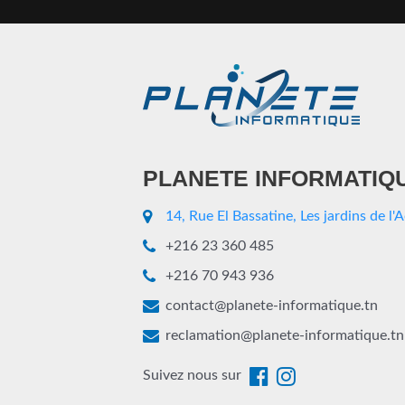
PLANETE INFORMATIQ
14, Rue El Bassatine, Les jardins de l'
+216 23 360 485
+216 70 943 936
contact@planete-informatique.tn
reclamation@planete-informatique.tn
Suivez nous sur