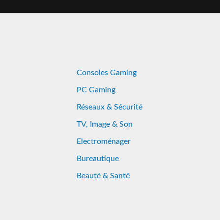
Consoles Gaming
PC Gaming
Réseaux & Sécurité
TV, Image & Son
Electroménager
Bureautique
Beauté & Santé