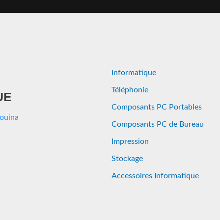
Informatique
Téléphonie
UE
Composants PC Portables
Aouina
Composants PC de Bureau
Impression
Stockage
Accessoires Informatique