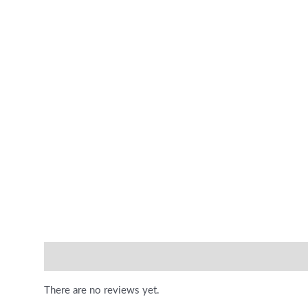
Reviews (0)
There are no reviews yet.