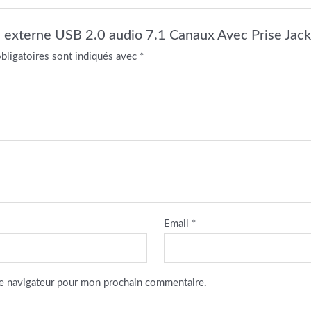
on externe USB 2.0 audio 7.1 Canaux Avec Prise Jac
bligatoires sont indiqués avec
*
Email
*
le navigateur pour mon prochain commentaire.