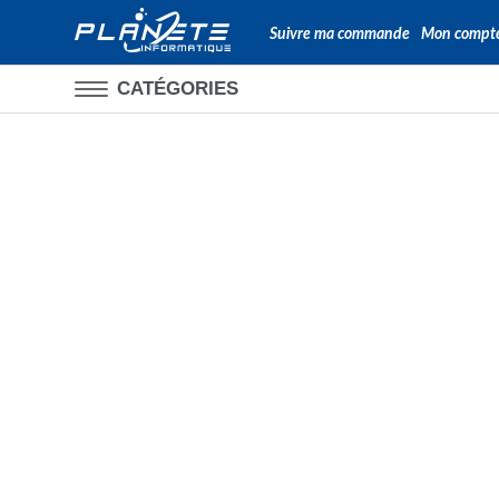
Suivre ma commande
Mon compt
CATÉGORIES