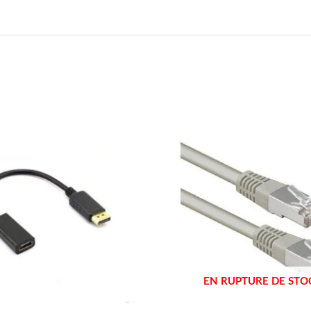
EN RUPTURE DE STO