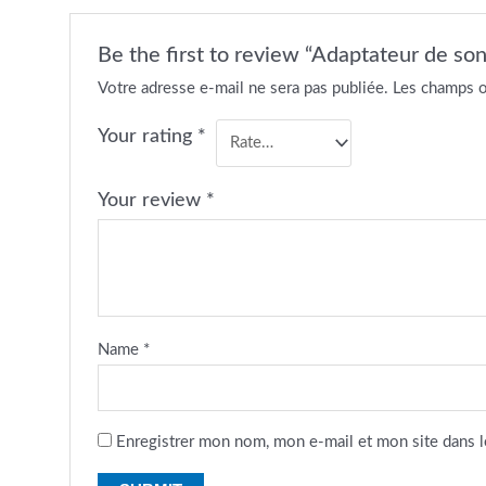
Be the first to review “Adaptateur de s
Votre adresse e-mail ne sera pas publiée.
Les champs o
Your rating
*
Your review
*
Name
*
Enregistrer mon nom, mon e-mail et mon site dans 