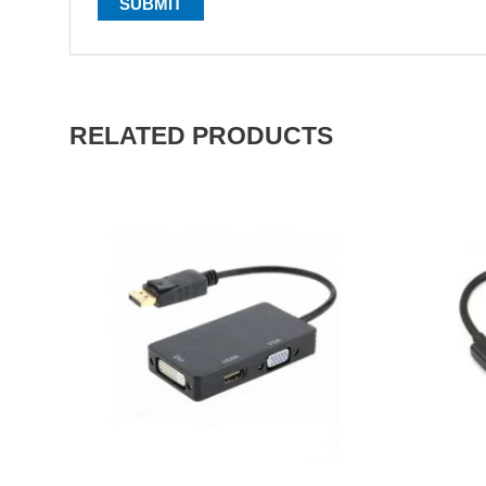
RELATED PRODUCTS