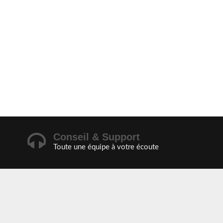
Conseil & Support
Toute une équipe à votre écoute