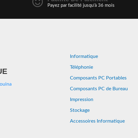
Payez par facilité jusqu'à 36 mois
Informatique
Téléphonie
UE
Composants PC Portables
Aouina
Composants PC de Bureau
Impression
Stockage
Accessoires Informatique