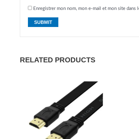
Enregistrer mon nom, mon e-mail et mon site dans 
RELATED PRODUCTS