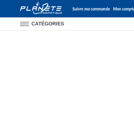
Suivre ma commande
Mon compt
CATÉGORIES