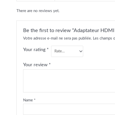
There are no reviews yet.
Be the first to review “Adaptateur HDMI 
Votre adresse e-mail ne sera pas publiée.
Les champs o
Your rating
*
Your review
*
Name
*