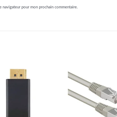
le navigateur pour mon prochain commentaire.