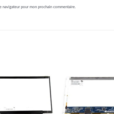
le navigateur pour mon prochain commentaire.