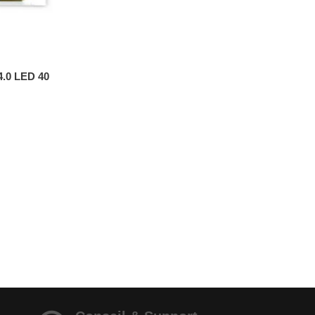
.0 LED 40