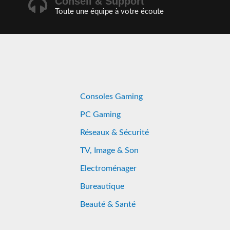
Conseil & Support
Toute une équipe à votre écoute
Consoles Gaming
PC Gaming
Réseaux & Sécurité
TV, Image & Son
Electroménager
Bureautique
Beauté & Santé