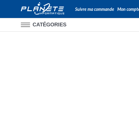
Suivre ma commande
Mon compt
CATÉGORIES