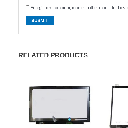
Enregistrer mon nom, mon e-mail et mon site dans 
RELATED PRODUCTS