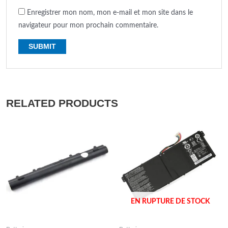
Enregistrer mon nom, mon e-mail et mon site dans le
navigateur pour mon prochain commentaire.
RELATED PRODUCTS
EN RUPTURE DE STOCK