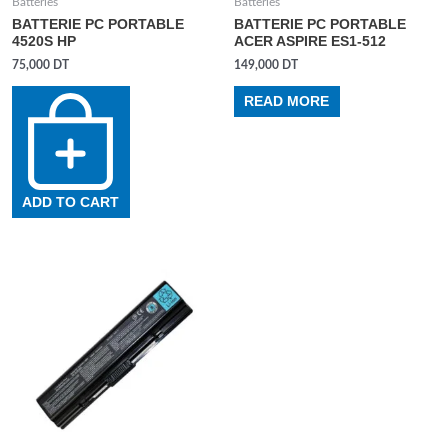
Batteries
Batteries
BATTERIE PC PORTABLE
BATTERIE PC PORTABLE
4520S HP
ACER ASPIRE ES1-512
75,000
DT
149,000
DT
READ MORE
ADD TO CART