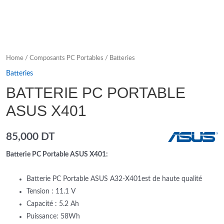
Home
/
Composants PC Portables
/
Batteries
Batteries
BATTERIE PC PORTABLE
ASUS X401
85,000
DT
Batterie PC Portable ASUS X401:
Batterie PC Portable ASUS A32-X401est de haute qualité
Tension : 11.1 V
Capacité : 5.2 Ah
Puissance: 58Wh