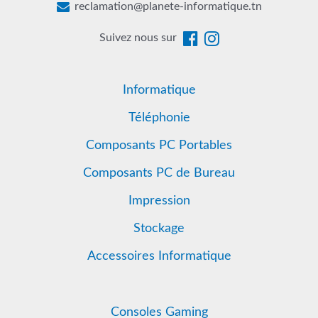
reclamation@planete-informatique.tn
Suivez nous sur
Informatique
Téléphonie
Composants PC Portables
Composants PC de Bureau
Impression
Stockage
Accessoires Informatique
Consoles Gaming