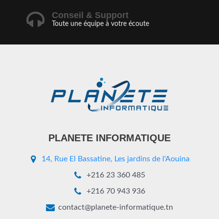
Conseil & Support
Toute une équipe à votre écoute
PLANETE INFORMATIQUE
14, Rue El Bassatine, Les jardins de l'Aouina
+216 23 360 485
+216 70 943 936
contact@planete-informatique.tn