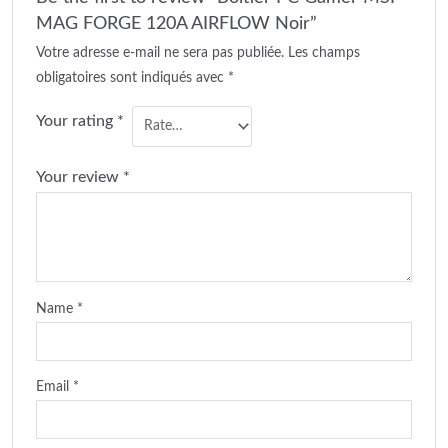
MAG FORGE 120A AIRFLOW Noir”
Votre adresse e-mail ne sera pas publiée.
Les champs
obligatoires sont indiqués avec
*
Your rating
*
Your review
*
Name
*
Email
*