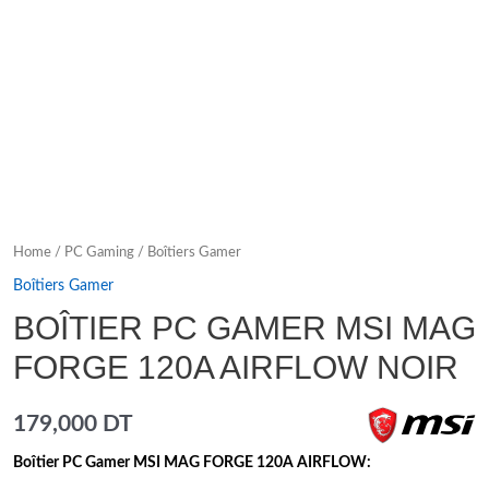
Home
/
PC Gaming
/
Boîtiers Gamer
Boîtiers Gamer
BOÎTIER PC GAMER MSI MAG
FORGE 120A AIRFLOW NOIR
179,000
DT
Boîtier PC Gamer MSI MAG FORGE 120A AIRFLOW: