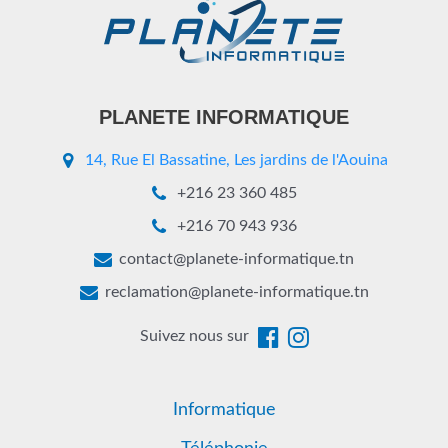
PLANETE INFORMATIQUE
14, Rue El Bassatine, Les jardins de l'Aouina
+216 23 360 485
+216 70 943 936
contact@planete-informatique.tn
reclamation@planete-informatique.tn
Suivez nous sur
Informatique