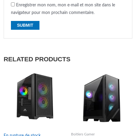
Enregistrer mon nom, mon e-mail et mon site dans le
navigateur pour mon prochain commentaire.
RELATED PRODUCTS
Boîtiers Gamer
En rupture de stock