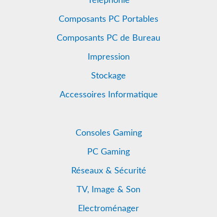
Téléphonie
Composants PC Portables
Composants PC de Bureau
Impression
Stockage
Accessoires Informatique
Consoles Gaming
PC Gaming
Réseaux & Sécurité
TV, Image & Son
Electroménager