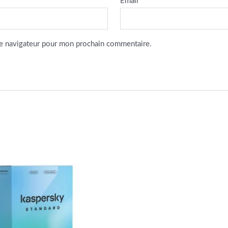
Email
*
le navigateur pour mon prochain commentaire.