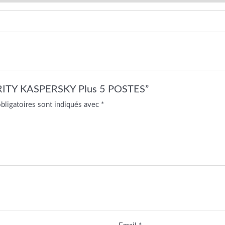
URITY KASPERSKY Plus 5 POSTES”
bligatoires sont indiqués avec
*