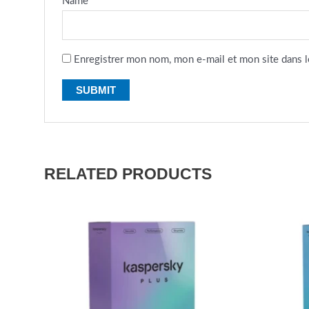
Name
*
Enregistrer mon nom, mon e-mail et mon site dans 
RELATED PRODUCTS