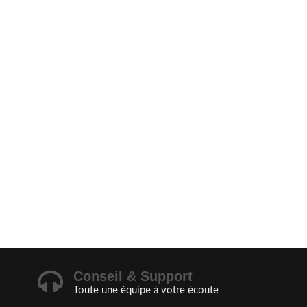
Conseil & Support
Toute une équipe à votre écoute