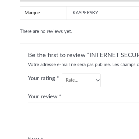
Marque
KASPERSKY
There are no reviews yet.
Be the first to review “INTERNET SEC
Votre adresse e-mail ne sera pas publiée.
Les champs o
Your rating
*
Your review
*