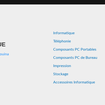
Informatique
Téléphonie
UE
Composants PC Portables
Aouina
Composants PC de Bureau
Impression
Stockage
Accessoires Informatique