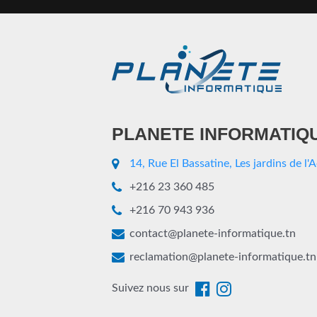
PLANETE INFORMATIQ
14, Rue El Bassatine, Les jardins de l'
+216 23 360 485
+216 70 943 936
contact@planete-informatique.tn
reclamation@planete-informatique.tn
Suivez nous sur