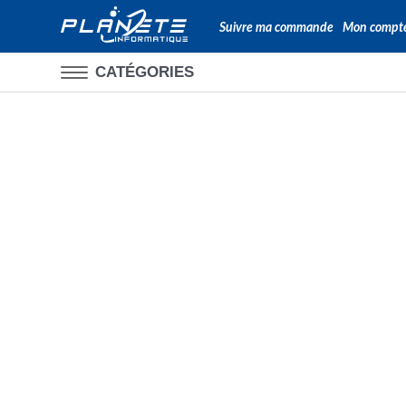
Suivre ma commande
Mon compt
CATÉGORIES