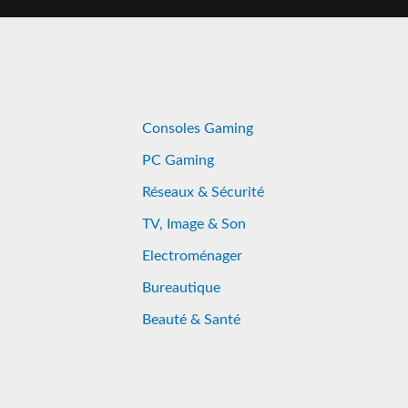
Consoles Gaming
PC Gaming
Réseaux & Sécurité
TV, Image & Son
Electroménager
Bureautique
Beauté & Santé