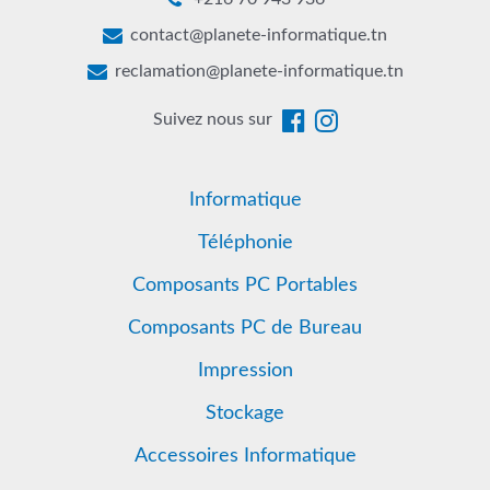
contact@planete-informatique.tn
reclamation@planete-informatique.tn
Suivez nous sur
Informatique
Téléphonie
Composants PC Portables
Composants PC de Bureau
Impression
Stockage
Accessoires Informatique