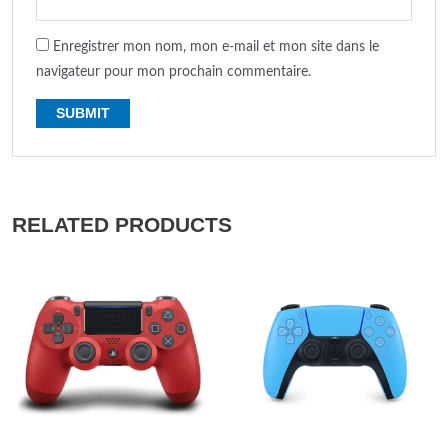
Enregistrer mon nom, mon e-mail et mon site dans le
navigateur pour mon prochain commentaire.
RELATED PRODUCTS