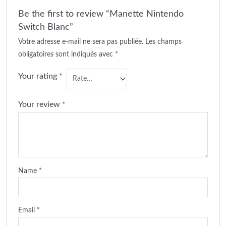
Be the first to review “Manette Nintendo
Switch Blanc”
Votre adresse e-mail ne sera pas publiée.
Les champs
obligatoires sont indiqués avec
*
Your rating
*
Your review
*
Name
*
Email
*