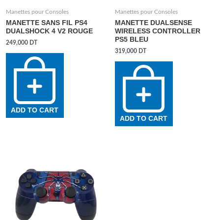
Manettes pour Consoles
Manettes pour Consoles
MANETTE SANS FIL PS4
MANETTE DUALSENSE
DUALSHOCK 4 V2 ROUGE
WIRELESS CONTROLLER
PS5 BLEU
249,000
DT
319,000
DT
ADD TO CART
ADD TO CART