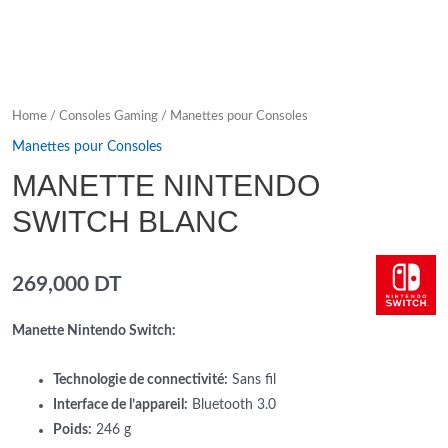
Home
/
Consoles Gaming
/
Manettes pour Consoles
Manettes pour Consoles
MANETTE NINTENDO
SWITCH BLANC
269,000
DT
Manette Nintendo Switch:
Technologie de connectivité:
Sans fil
Interface de l’appareil:
Bluetooth 3.0
Poids:
246 g