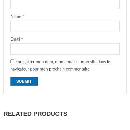
Name
*
Email
*
Enregistrer mon nom, mon e-mail et mon site dans le
navigateur pour mon prochain commentaire.
RELATED PRODUCTS