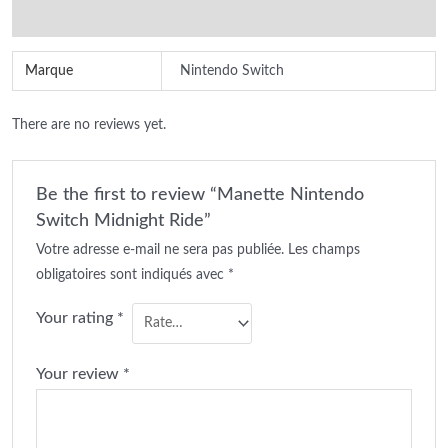
Reviews (0)
Marque
Nintendo Switch
There are no reviews yet.
Be the first to review “Manette Nintendo
Switch Midnight Ride”
Votre adresse e-mail ne sera pas publiée.
Les champs
obligatoires sont indiqués avec
*
Your rating
*
Your review
*