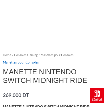
Home
/
Consoles Gaming
/
Manettes pour Consoles
Manettes pour Consoles
MANETTE NINTENDO
SWITCH MIDNIGHT RIDE
269,000
DT
MANETTE NINTENDO SWITCH MIDNIGHT RIDE: