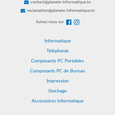
contact@planete-informatique.tn
reclamation@planete-informatique.tn
Suivez nous sur
Informatique
Téléphonie
Composants PC Portables
Composants PC de Bureau
Impression
Stockage
Accessoires Informatique