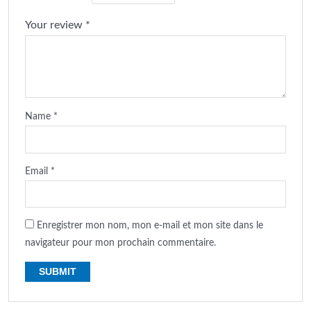
Your review
*
Name
*
Email
*
Enregistrer mon nom, mon e-mail et mon site dans le
navigateur pour mon prochain commentaire.