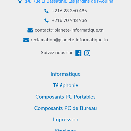
14, Rue El Bassatine, Les jardins de l'Aouina
+216 23 360 485
+216 70 943 936
contact@planete-informatique.tn
reclamation@planete-informatique.tn
Suivez nous sur
Informatique
Téléphonie
Composants PC Portables
Composants PC de Bureau
Impression