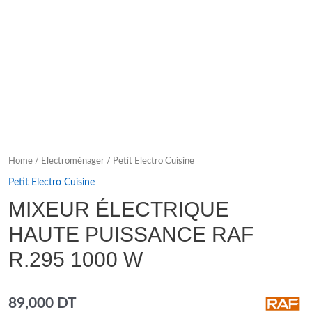
Home
/
Electroménager
/
Petit Electro Cuisine
Petit Electro Cuisine
MIXEUR ÉLECTRIQUE
HAUTE PUISSANCE RAF
R.295 1000 W
89,000
DT