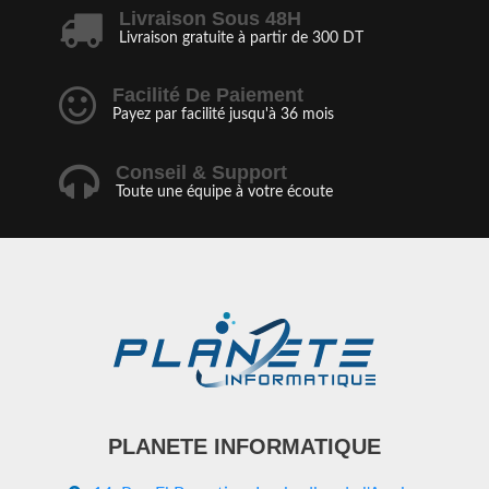
Livraison Sous 48H
Livraison gratuite à partir de 300 DT
Facilité De Paiement
Payez par facilité jusqu'à 36 mois
Conseil & Support
Toute une équipe à votre écoute
PLANETE INFORMATIQUE