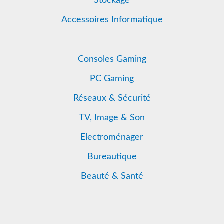
Stockage
Accessoires Informatique
Consoles Gaming
PC Gaming
Réseaux & Sécurité
TV, Image & Son
Electroménager
Bureautique
Beauté & Santé