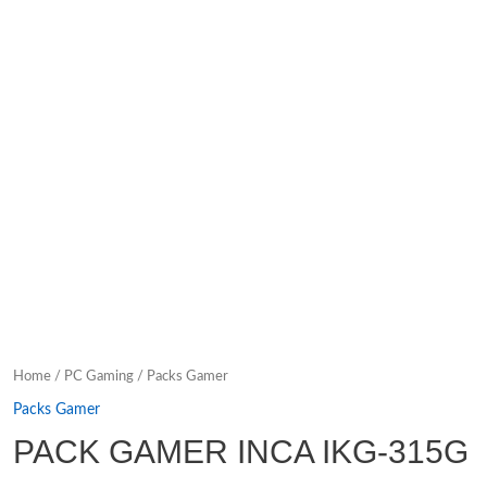
Home
/
PC Gaming
/
Packs Gamer
Packs Gamer
PACK GAMER INCA IKG-315G