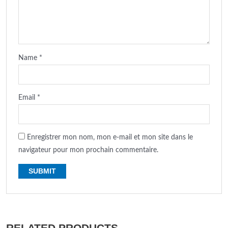
Name
*
Email
*
Enregistrer mon nom, mon e-mail et mon site dans le
navigateur pour mon prochain commentaire.
RELATED PRODUCTS