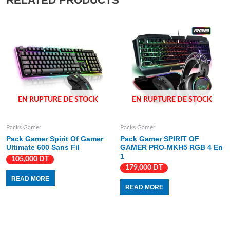
EN RUPTURE DE STOCK
EN RUPTURE DE STOCK
Packs Gamer
Packs Gamer
Pack Gamer Spirit Of Gamer
Pack Gamer SPIRIT OF
Ultimate 600 Sans Fil
GAMER PRO-MKH5 RGB 4 En
1
105,000
DT
179,000
DT
READ MORE
READ MORE