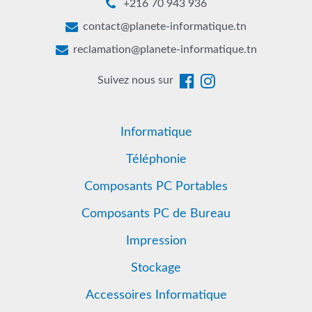
+216 70 943 936
contact@planete-informatique.tn
reclamation@planete-informatique.tn
Suivez nous sur
Informatique
Téléphonie
Composants PC Portables
Composants PC de Bureau
Impression
Stockage
Accessoires Informatique