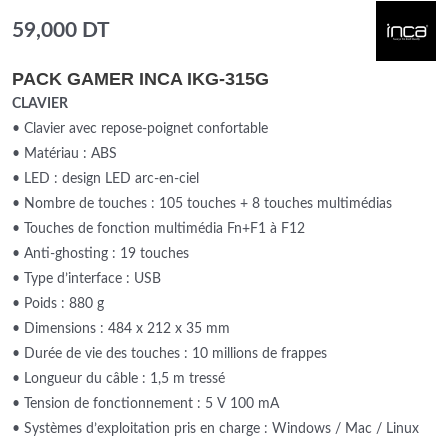
59,000
DT
PACK GAMER INCA IKG-315G
CLAVIER
• Clavier avec repose-poignet confortable
• Matériau : ABS
• LED : design LED arc-en-ciel
• Nombre de touches : 105 touches + 8 touches multimédias
• Touches de fonction multimédia Fn+F1 à F12
• Anti-ghosting : 19 touches
• Type d’interface : USB
• Poids : 880 g
• Dimensions : 484 x 212 x 35 mm
• Durée de vie des touches : 10 millions de frappes
• Longueur du câble : 1,5 m tressé
• Tension de fonctionnement : 5 V 100 mA
• Systèmes d’exploitation pris en charge : Windows / Mac / Linux