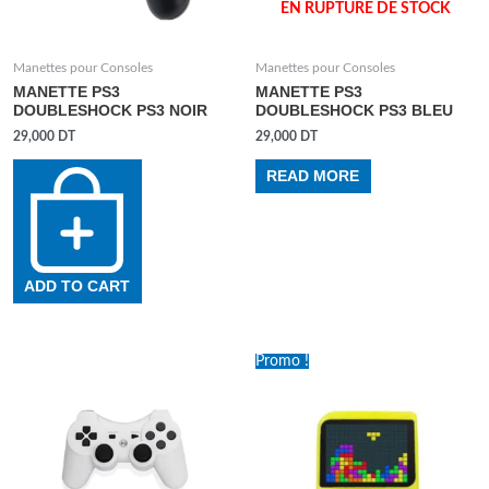
EN RUPTURE DE STOCK
Manettes pour Consoles
Manettes pour Consoles
MANETTE PS3
MANETTE PS3
DOUBLESHOCK PS3 NOIR
DOUBLESHOCK PS3 BLEU
29,000
DT
29,000
DT
READ MORE
ADD TO CART
Promo !