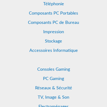
Téléphonie
Composants PC Portables
Composants PC de Bureau
Impression
Stockage
Accessoires Informatique
Consoles Gaming
PC Gaming
Réseaux & Sécurité
TV, Image & Son
Electroménager