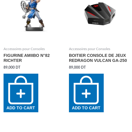
Accessoires pour Consoles
Accessoires pour Consoles
FIGURINE AMIIBO N°82
BOITIER CONSOLE DE JEUX
RICHTER
REDRAGON VULCAN GA-250
89,000
DT
89,000
DT
ADD TO CART
ADD TO CART