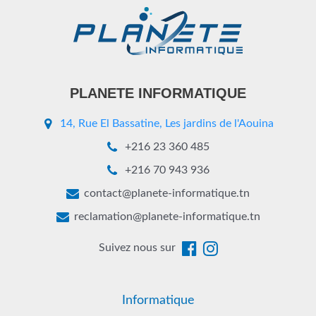
PLANETE INFORMATIQUE
14, Rue El Bassatine, Les jardins de l'Aouina
+216 23 360 485
+216 70 943 936
contact@planete-informatique.tn
reclamation@planete-informatique.tn
Suivez nous sur
Informatique