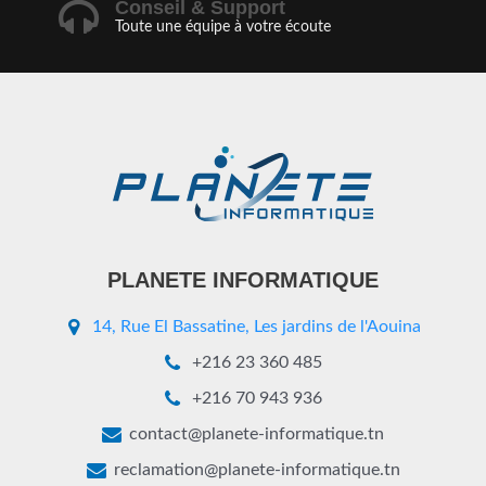
Conseil & Support
Toute une équipe à votre écoute
PLANETE INFORMATIQUE
14, Rue El Bassatine, Les jardins de l'Aouina
+216 23 360 485
+216 70 943 936
contact@planete-informatique.tn
reclamation@planete-informatique.tn