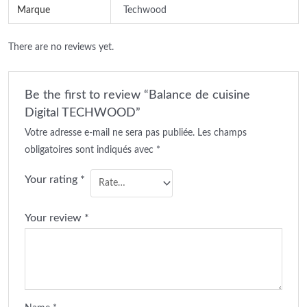
Marque
Techwood
There are no reviews yet.
Be the first to review “Balance de cuisine
Digital TECHWOOD”
Votre adresse e-mail ne sera pas publiée.
Les champs
obligatoires sont indiqués avec
*
Your rating
*
Your review
*