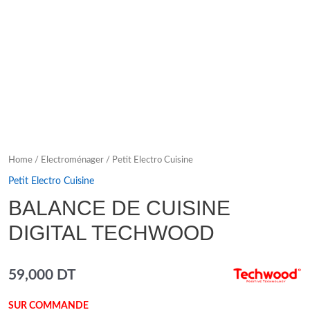
Home
/
Electroménager
/
Petit Electro Cuisine
Petit Electro Cuisine
BALANCE DE CUISINE
DIGITAL TECHWOOD
59,000
DT
SUR COMMANDE