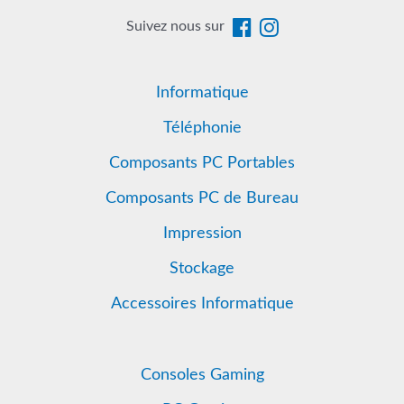
Suivez nous sur
Informatique
Téléphonie
Composants PC Portables
Composants PC de Bureau
Impression
Stockage
Accessoires Informatique
Consoles Gaming