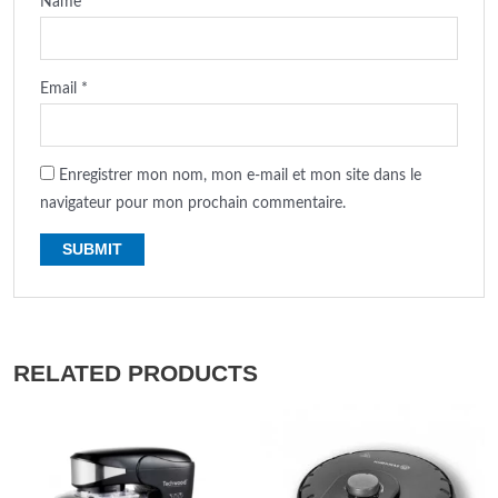
Name
*
Email
*
Enregistrer mon nom, mon e-mail et mon site dans le
navigateur pour mon prochain commentaire.
RELATED PRODUCTS