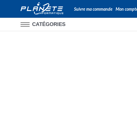
Suivre ma commande
Mon compt
CATÉGORIES