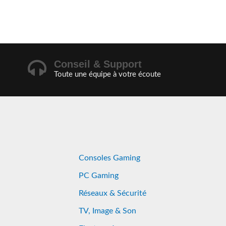
Conseil & Support
Toute une équipe à votre écoute
Consoles Gaming
PC Gaming
Réseaux & Sécurité
TV, Image & Son