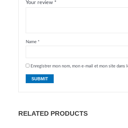
Your review
*
Name
*
Enregistrer mon nom, mon e-mail et mon site dans 
RELATED PRODUCTS