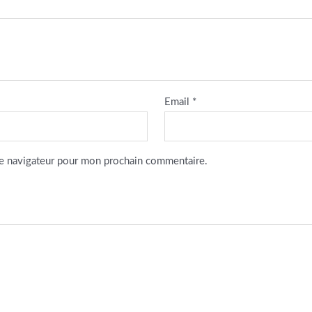
Email
*
le navigateur pour mon prochain commentaire.