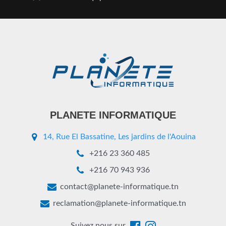
PLANETE INFORMATIQUE
14, Rue El Bassatine, Les jardins de l'Aouina
+216 23 360 485
+216 70 943 936
contact@planete-informatique.tn
reclamation@planete-informatique.tn
Suivez nous sur