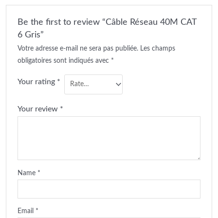
Be the first to review “Câble Réseau 40M CAT
6 Gris”
Votre adresse e-mail ne sera pas publiée.
Les champs
obligatoires sont indiqués avec
*
Your rating
*
Your review
*
Name
*
Email
*