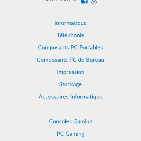
Informatique
Téléphonie
Composants PC Portables
Composants PC de Bureau
Impression
Stockage
Accessoires Informatique
Consoles Gaming
PC Gaming