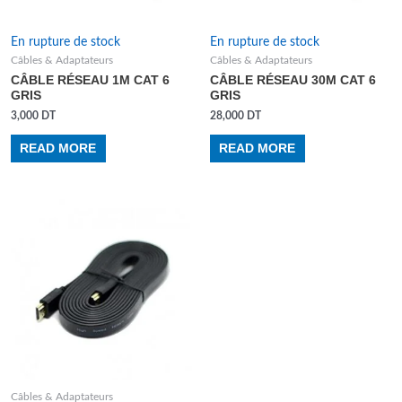
En rupture de stock
En rupture de stock
Câbles & Adaptateurs
Câbles & Adaptateurs
CÂBLE RÉSEAU 1M CAT 6
CÂBLE RÉSEAU 30M CAT 6
GRIS
GRIS
3,000
DT
28,000
DT
READ MORE
READ MORE
Câbles & Adaptateurs