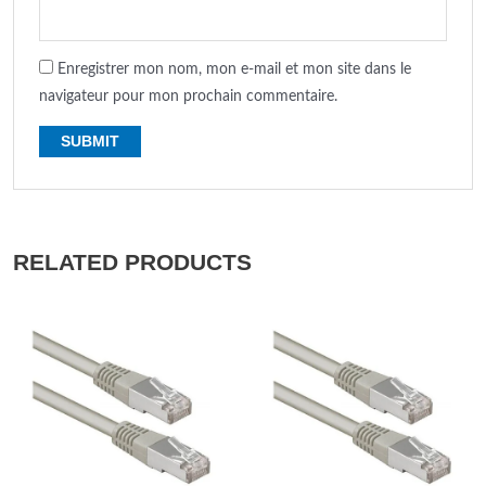
Enregistrer mon nom, mon e-mail et mon site dans le
navigateur pour mon prochain commentaire.
RELATED PRODUCTS