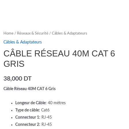
Home
/
Réseaux & Sécurité
/
Câbles & Adaptateurs
Câbles & Adaptateurs
CÂBLE RÉSEAU 40M CAT 6
GRIS
38,000
DT
Câble Réseau 40M CAT 6 Gris
Longeur de Câble:
40 mètres
Type de câble:
Cat6
Connecteur 1:
RJ-45
Connecteur 2:
RJ-45