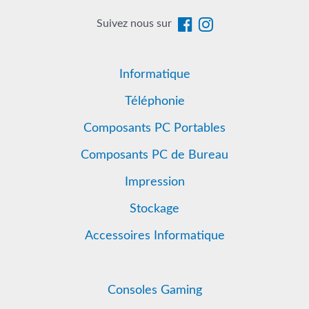
Suivez nous sur
Informatique
Téléphonie
Composants PC Portables
Composants PC de Bureau
Impression
Stockage
Accessoires Informatique
Consoles Gaming