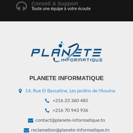
Conseil & Support
Toute une équipe à votre écoute
PLANETE INFORMATIQUE
14, Rue El Bassatine, Les jardins de l'Aouina
+216 23 360 485
+216 70 943 936
contact@planete-informatique.tn
reclamation@planete-informatique.tn