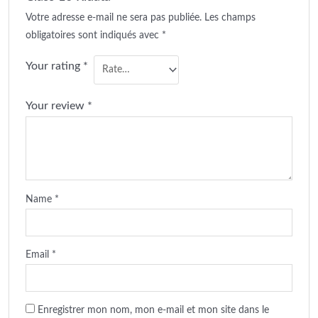
Votre adresse e-mail ne sera pas publiée.
Les champs
obligatoires sont indiqués avec
*
Your rating
*
Your review
*
Name
*
Email
*
Enregistrer mon nom, mon e-mail et mon site dans le