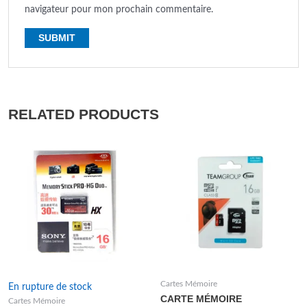
navigateur pour mon prochain commentaire.
RELATED PRODUCTS
Cartes Mémoire
En rupture de stock
CARTE MÉMOIRE
Cartes Mémoire