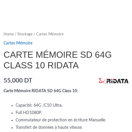
Home
/
Stockage
/
Cartes Mémoire
Cartes Mémoire
CARTE MÉMOIRE SD 64G
CLASS 10 RIDATA
55,000
DT
Carte Mémoire RIDATA SD 64G Class 10:
Capacité: 64G /C10 Ultra.
Full HD1080P.
Commutateur de protection en écriture Manuelle.
Transfert de données à haute vitesse.