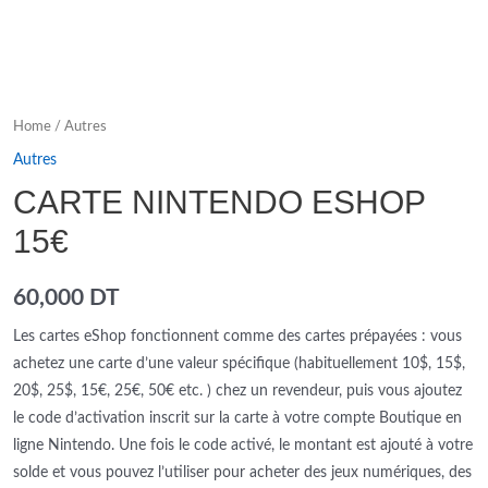
Home
/
Autres
Autres
CARTE NINTENDO ESHOP
15€
60,000
DT
Les cartes eShop fonctionnent comme des cartes prépayées : vous
achetez une carte d’une valeur spécifique (habituellement 10$, 15$,
20$, 25$, 15€, 25€, 50€ etc. ) chez un revendeur, puis vous ajoutez
le code d’activation inscrit sur la carte à votre compte Boutique en
ligne Nintendo. Une fois le code activé, le montant est ajouté à votre
solde et vous pouvez l’utiliser pour acheter des jeux numériques, des