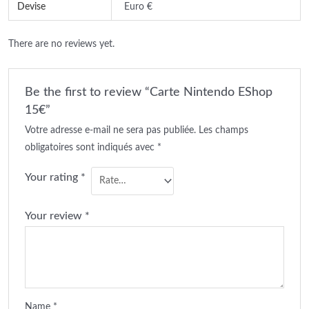
Devise
Euro €
There are no reviews yet.
Be the first to review “Carte Nintendo EShop
15€”
Votre adresse e-mail ne sera pas publiée.
Les champs
obligatoires sont indiqués avec
*
Your rating
*
Your review
*
Name
*