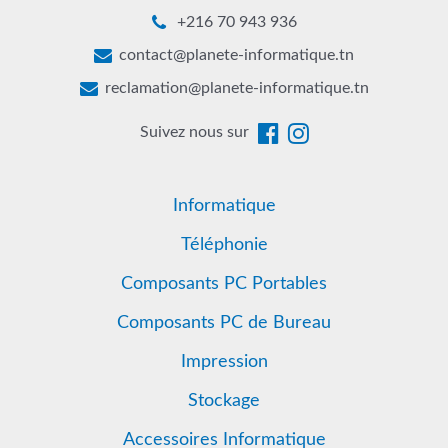
+216 70 943 936
contact@planete-informatique.tn
reclamation@planete-informatique.tn
Suivez nous sur
Informatique
Téléphonie
Composants PC Portables
Composants PC de Bureau
Impression
Stockage
Accessoires Informatique