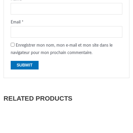
Email
*
Enregistrer mon nom, mon e-mail et mon site dans le
navigateur pour mon prochain commentaire.
RELATED PRODUCTS