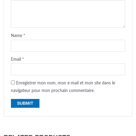
Name
*
Email
*
Enregistrer mon nom, mon e-mail et mon site dans le
navigateur pour mon prochain commentaire.