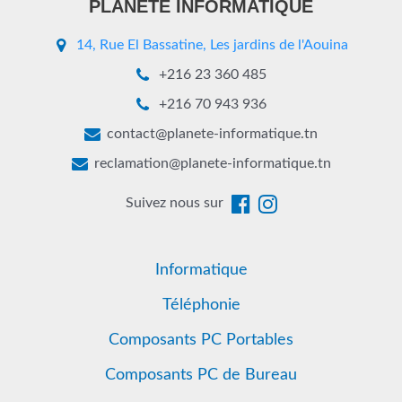
PLANETE INFORMATIQUE
14, Rue El Bassatine, Les jardins de l'Aouina
+216 23 360 485
+216 70 943 936
contact@planete-informatique.tn
reclamation@planete-informatique.tn
Suivez nous sur
Informatique
Téléphonie
Composants PC Portables
Composants PC de Bureau