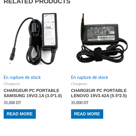
RELATED PRODUCTS
En rupture de stock
En rupture de stock
Chargeurs
Chargeurs
CHARGEUR PC PORTABLE
CHARGEUR PC PORTABLE
SAMSUNG 19V/2.1A (3.0*1.0)
LENOVO 19V3.42A (5.5*2.5)
35,000
DT
35,000
DT
READ MORE
READ MORE