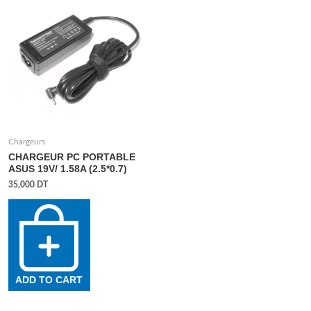
Chargeurs
CHARGEUR PC PORTABLE
ASUS 19V/ 1.58A (2.5*0.7)
35,000
DT
ADD TO CART