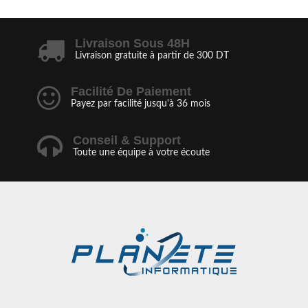
Livraison Sous 48H
Livraison gratuite à partir de 300 DT
Facilité De Paiement
Payez par facilité jusqu'à 36 mois
Conseil & Support
Toute une équipe à votre écoute