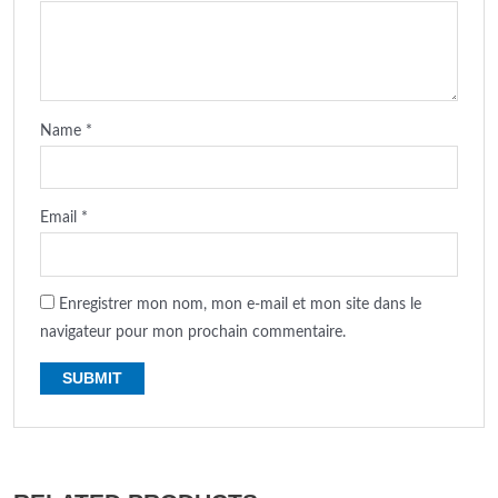
Name
*
Email
*
Enregistrer mon nom, mon e-mail et mon site dans le
navigateur pour mon prochain commentaire.