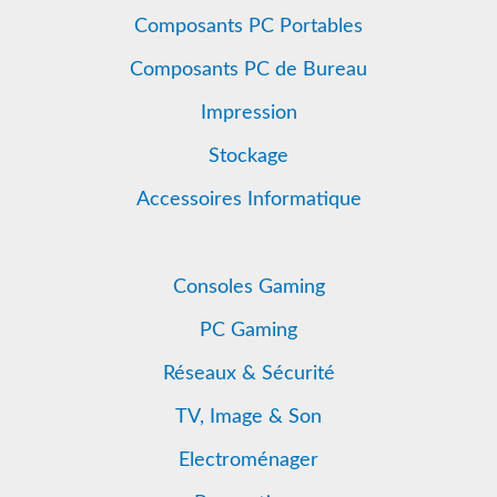
Composants PC Portables
Composants PC de Bureau
Impression
Stockage
Accessoires Informatique
Consoles Gaming
PC Gaming
Réseaux & Sécurité
TV, Image & Son
Electroménager