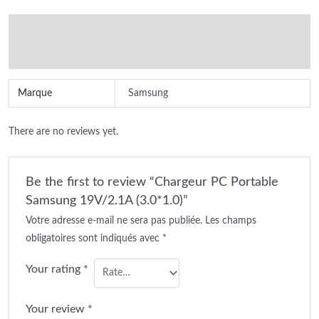
Additional information
Reviews (0)
Marque
Samsung
There are no reviews yet.
Be the first to review “Chargeur PC Portable
Samsung 19V/2.1A (3.0*1.0)”
Votre adresse e-mail ne sera pas publiée.
Les champs
obligatoires sont indiqués avec
*
Your rating
*
Your review
*