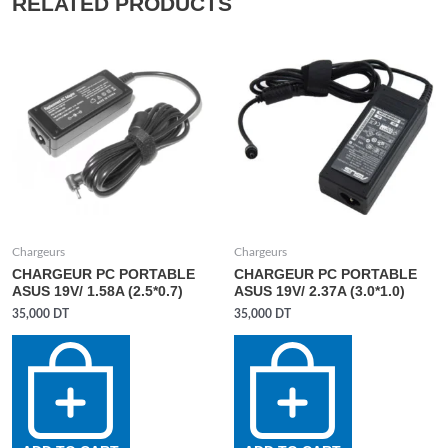
RELATED PRODUCTS
Chargeurs
Chargeurs
CHARGEUR PC PORTABLE
CHARGEUR PC PORTABLE
ASUS 19V/ 1.58A (2.5*0.7)
ASUS 19V/ 2.37A (3.0*1.0)
35,000
DT
35,000
DT