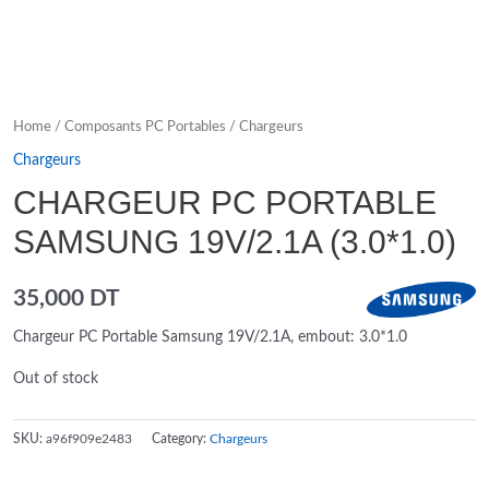
Home
/
Composants PC Portables
/
Chargeurs
Chargeurs
CHARGEUR PC PORTABLE
SAMSUNG 19V/2.1A (3.0*1.0)
35,000
DT
Chargeur PC Portable Samsung 19V/2.1A, embout: 3.0*1.0
Out of stock
SKU:
a96f909e2483
Category:
Chargeurs