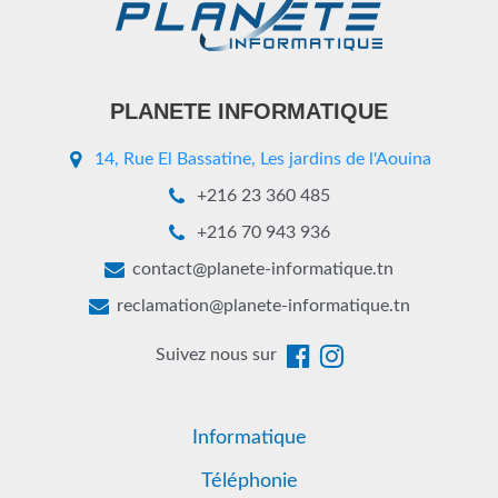
PLANETE INFORMATIQUE
14, Rue El Bassatine, Les jardins de l'Aouina
+216 23 360 485
+216 70 943 936
contact@planete-informatique.tn
reclamation@planete-informatique.tn
Suivez nous sur
Informatique
Téléphonie