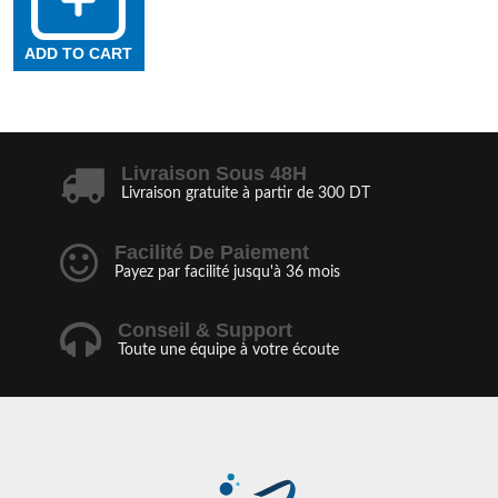
ADD TO CART
Livraison Sous 48H
Livraison gratuite à partir de 300 DT
Facilité De Paiement
Payez par facilité jusqu'à 36 mois
Conseil & Support
Toute une équipe à votre écoute