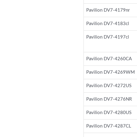
Pavilion DV7-4179nr
Pavilion DV7-4183cl
Pavilion DV7-4197cl
Pavilion DV7-4260CA
Pavilion DV7-4269WM
Pavilion DV7-4272US
Pavilion DV7-4276NR
Pavilion DV7-4280US
Pavilion DV7-4287CL