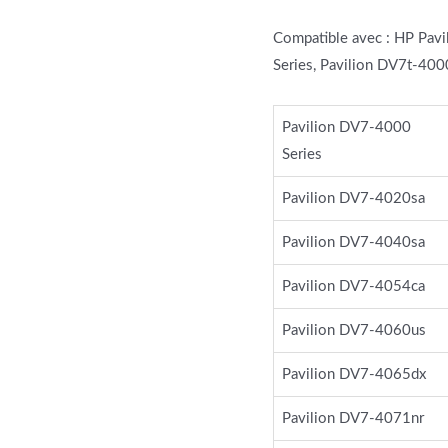
Compatible avec : HP Pav
Series, Pavilion DV7t-400
Pavilion DV7-4000
Series
Pavilion DV7-4020sa
Pavilion DV7-4040sa
Pavilion DV7-4054ca
Pavilion DV7-4060us
Pavilion DV7-4065dx
Pavilion DV7-4071nr