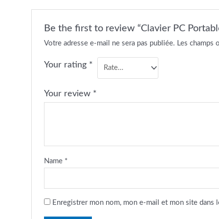
Be the first to review “Clavier PC Port
Votre adresse e-mail ne sera pas publiée.
Les champs o
Your rating
*
Your review
*
Name
*
Enregistrer mon nom, mon e-mail et mon site dans 