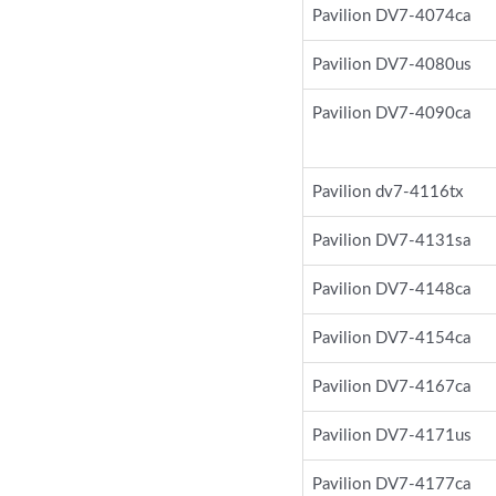
Pavilion DV7-4074ca
Pavilion DV7-4080us
Pavilion DV7-4090ca
Pavilion dv7-4116tx
Pavilion DV7-4131sa
Pavilion DV7-4148ca
Pavilion DV7-4154ca
Pavilion DV7-4167ca
Pavilion DV7-4171us
Pavilion DV7-4177ca