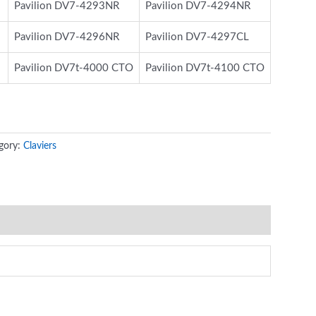
Pavilion DV7-4293NR
Pavilion DV7-4294NR
Pavilion DV7-4296NR
Pavilion DV7-4297CL
Pavilion DV7t-4000 CTO
Pavilion DV7t-4100 CTO
gory:
Claviers