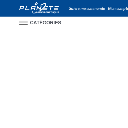
Suivre ma commande
Mon compt
CATÉGORIES