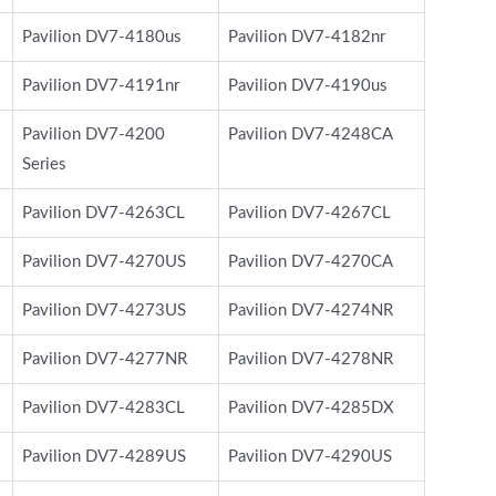
Pavilion DV7-4180us
Pavilion DV7-4182nr
Pavilion DV7-4191nr
Pavilion DV7-4190us
Pavilion DV7-4200
Pavilion DV7-4248CA
Series
Pavilion DV7-4263CL
Pavilion DV7-4267CL
Pavilion DV7-4270US
Pavilion DV7-4270CA
Pavilion DV7-4273US
Pavilion DV7-4274NR
Pavilion DV7-4277NR
Pavilion DV7-4278NR
Pavilion DV7-4283CL
Pavilion DV7-4285DX
Pavilion DV7-4289US
Pavilion DV7-4290US