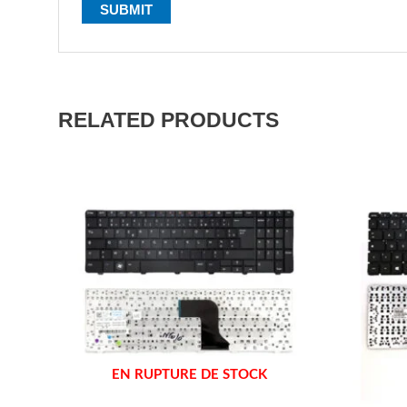
RELATED PRODUCTS
EN RUPTURE DE STOCK