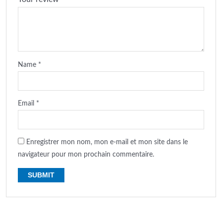
Name
*
Email
*
Enregistrer mon nom, mon e-mail et mon site dans le
navigateur pour mon prochain commentaire.