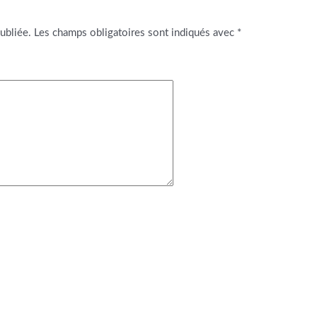
ubliée.
Les champs obligatoires sont indiqués avec
*