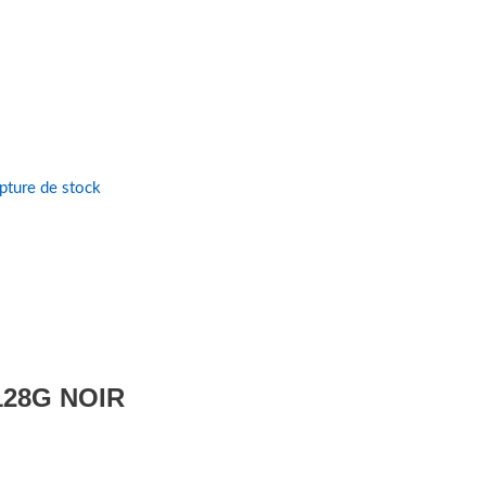
pture de stock
28G NOIR