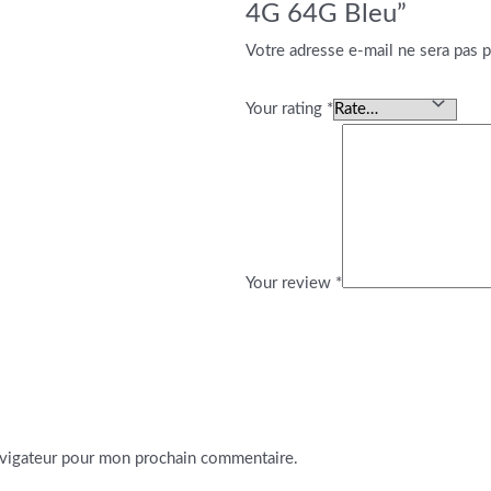
4G 64G Bleu”
Votre adresse e-mail ne sera pas p
Your rating
*
Your review
*
avigateur pour mon prochain commentaire.