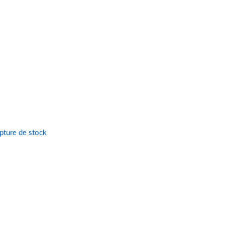
pture de stock