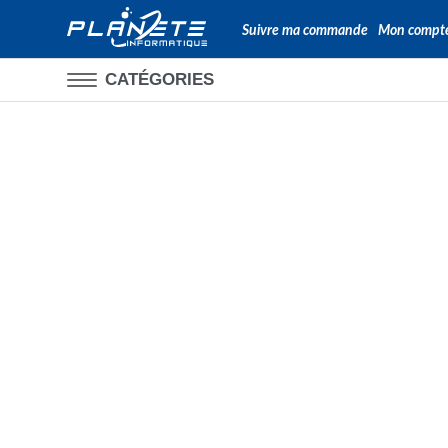
Suivre ma commande
Mon compt
CATÉGORIES