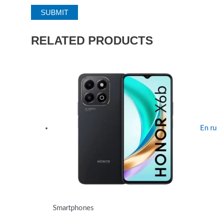
RELATED PRODUCTS
En ru
Smartphones