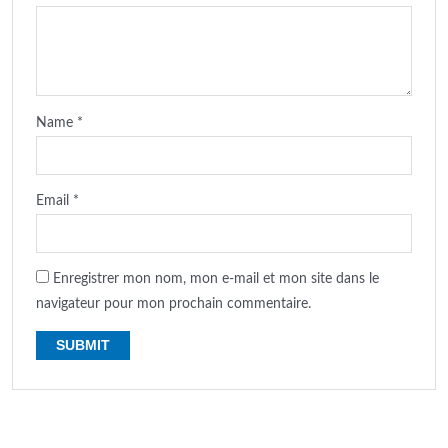
Name
*
Email
*
Enregistrer mon nom, mon e-mail et mon site dans le
navigateur pour mon prochain commentaire.