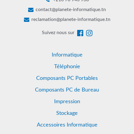
contact@planete-informatique.tn
reclamation@planete-informatique.tn
Suivez nous sur
Informatique
Téléphonie
Composants PC Portables
Composants PC de Bureau
Impression
Stockage
Accessoires Informatique