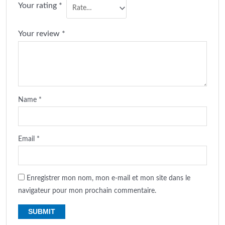
Your rating
*
Your review
*
Name
*
Email
*
Enregistrer mon nom, mon e-mail et mon site dans le
navigateur pour mon prochain commentaire.