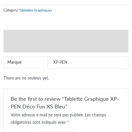
Category:
Tablettes Graphiques
Additional information
Reviews (0)
Marque
XP-PEN
There are no reviews yet.
Be the first to review “Tablette Graphique XP-
PEN Déco Fun XS Bleu”
Votre adresse e-mail ne sera pas publiée.
Les champs
obligatoires sont indiqués avec
*