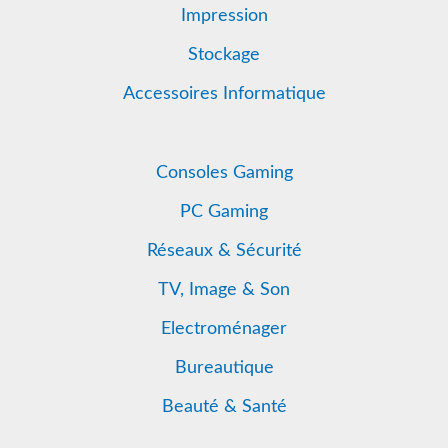
Impression
Stockage
Accessoires Informatique
Consoles Gaming
PC Gaming
Réseaux & Sécurité
TV, Image & Son
Electroménager
Bureautique
Beauté & Santé