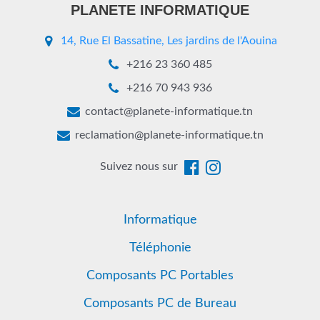
PLANETE INFORMATIQUE
14, Rue El Bassatine, Les jardins de l'Aouina
+216 23 360 485
+216 70 943 936
contact@planete-informatique.tn
reclamation@planete-informatique.tn
Suivez nous sur
Informatique
Téléphonie
Composants PC Portables
Composants PC de Bureau