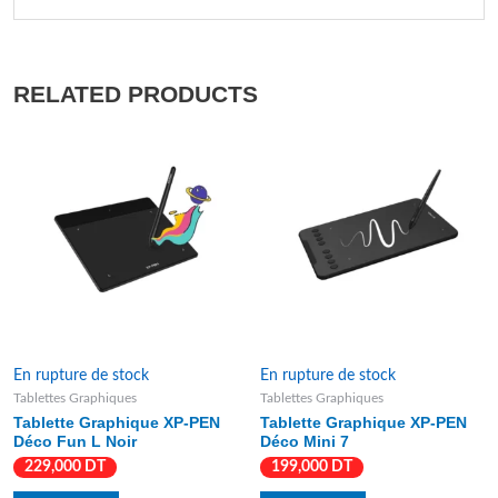
RELATED PRODUCTS
En rupture de stock
En rupture de stock
Tablettes Graphiques
Tablettes Graphiques
Tablette Graphique XP-PEN
Tablette Graphique XP-PEN
Déco Fun L Noir
Déco Mini 7
229,000
DT
199,000
DT