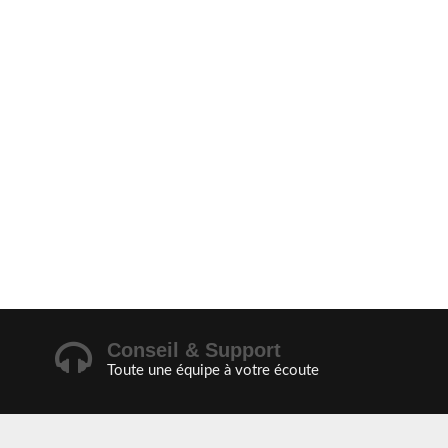
Conseil & Support
Toute une équipe à votre écoute