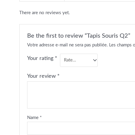
There are no reviews yet.
Be the first to review “Tapis Souris Q2”
Votre adresse e-mail ne sera pas publiée.
Les champs o
Your rating
*
Your review
*
Name
*