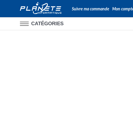
Suivre ma commande
Mon compt
CATÉGORIES