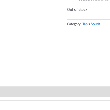
Out of stock
Category:
Tapis Souris