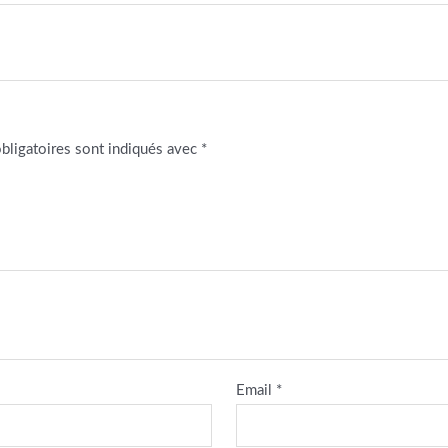
bligatoires sont indiqués avec
*
Email
*