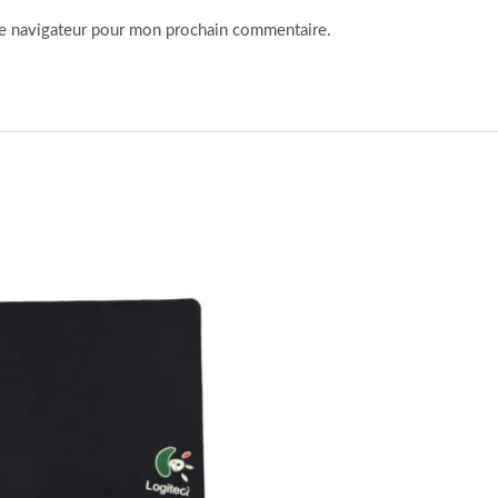
le navigateur pour mon prochain commentaire.