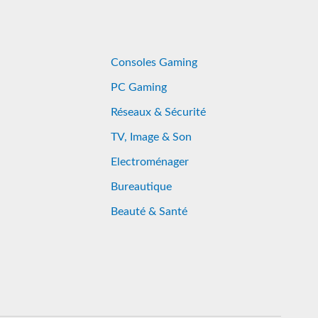
Consoles Gaming
PC Gaming
Réseaux & Sécurité
TV, Image & Son
Electroménager
Bureautique
Beauté & Santé