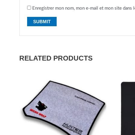
Enregistrer mon nom, mon e-mail et mon site dans 
RELATED PRODUCTS