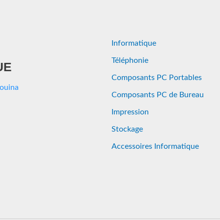
Informatique
Téléphonie
UE
Composants PC Portables
Aouina
Composants PC de Bureau
Impression
Stockage
Accessoires Informatique