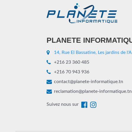
PLANETE INFORMATIQ
14, Rue El Bassatine, Les jardins de l'
+216 23 360 485
+216 70 943 936
contact@planete-informatique.tn
reclamation@planete-informatique.tn
Suivez nous sur